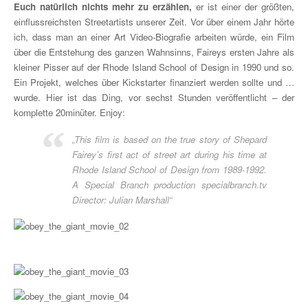
Euch natürlich nichts mehr zu erzählen,
er ist einer der größten,
einflussreichsten Streetartists unserer Zeit. Vor über einem Jahr hörte
ich, dass man an einer Art Video-Biografie arbeiten würde, ein Film
über die Entstehung des ganzen Wahnsinns, Faireys ersten Jahre als
kleiner Pisser auf der Rhode Island School of Design in 1990 und so.
Ein Projekt, welches über Kickstarter finanziert werden sollte und …
wurde. Hier ist das Ding, vor sechst Stunden veröffentlicht – der
komplette 20minüter. Enjoy:
„This film is based on the true story of Shepard
Fairey’s first act of street art during his time at
Rhode Island School of Design from 1989-1992.
A Special Branch production specialbranch.tv
Director: Julian Marshall“