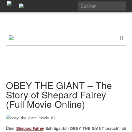
OBEY THE GIANT – The
Story of Shepard Fairey
(Full Movie Online)
Über
Shepard Fairey
Schrägstrich OBEY THE GIANT brauch‘ ich