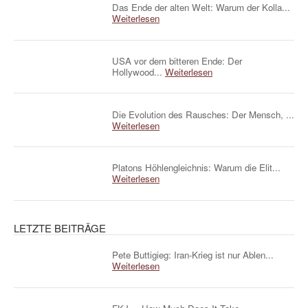
Das Ende der alten Welt: Warum der Kolla...
Weiterlesen
USA vor dem bitteren Ende: Der
Hollywood...
Weiterlesen
Die Evolution des Rausches: Der Mensch, ...
Weiterlesen
Platons Höhlengleichnis: Warum die Elit...
Weiterlesen
LETZTE BEITRÄGE
Pete Buttigieg: Iran-Krieg ist nur Ablen...
Weiterlesen