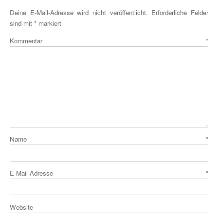
Deine E-Mail-Adresse wird nicht veröffentlicht.
Erforderliche Felder
sind mit
*
markiert
Kommentar
*
Name
*
E-Mail-Adresse
*
Website