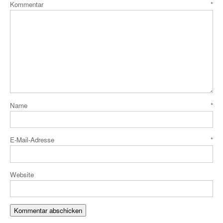
Kommentar
*
Name
*
E-Mail-Adresse
*
Website