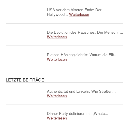
USA vor dem bitteren Ende: Der
Hollywood...
Weiterlesen
Die Evolution des Rausches: Der Mensch, ...
Weiterlesen
Platons Höhlengleichnis: Warum die Elit...
Weiterlesen
LETZTE BEITRÄGE
Authentizität und Einkehr: Wie Straßen...
Weiterlesen
Dinner Party definieren mit „Whatc...
Weiterlesen