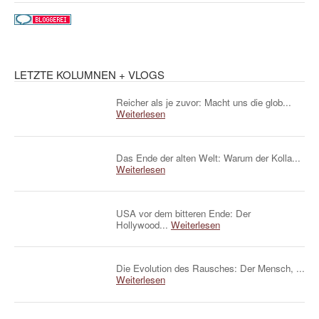
LETZTE KOLUMNEN + VLOGS
Reicher als je zuvor: Macht uns die glob...
Weiterlesen
Das Ende der alten Welt: Warum der Kolla...
Weiterlesen
USA vor dem bitteren Ende: Der
Hollywood...
Weiterlesen
Die Evolution des Rausches: Der Mensch, ...
Weiterlesen