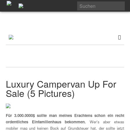
Luxury Campervan Up For
Sale (5 Pictures)
Für 3.000.0000$ sollte man meines Erachtens schon ein recht
ordentliches Einfamilienhaus bekommen.
Wer’s aber etwas
mobiler mag und keinen Bock auf Grundsteuer hat, der sollte jetzt