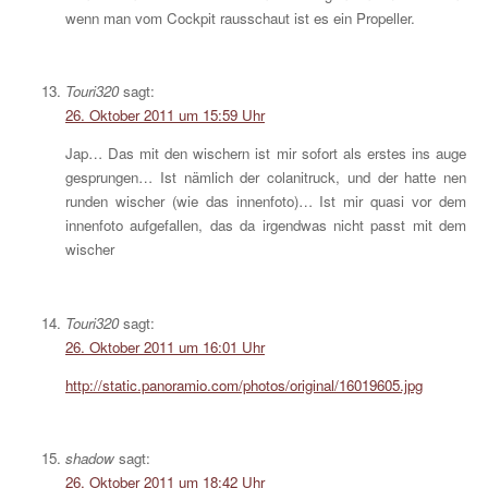
wenn man vom Cockpit rausschaut ist es ein Propeller.
Touri320
sagt:
26. Oktober 2011 um 15:59 Uhr
Jap… Das mit den wischern ist mir sofort als erstes ins auge
gesprungen… Ist nämlich der colanitruck, und der hatte nen
runden wischer (wie das innenfoto)… Ist mir quasi vor dem
innenfoto aufgefallen, das da irgendwas nicht passt mit dem
wischer
Touri320
sagt:
26. Oktober 2011 um 16:01 Uhr
http://static.panoramio.com/photos/original/16019605.jpg
shadow
sagt:
26. Oktober 2011 um 18:42 Uhr