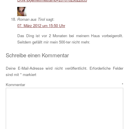
Roman aus Tirol
sagt:
07. März 2012 um 15:50 Uhr
Das Ding ist vor 2 Monaten bei meinem Haus vorbeigerollt.
Seitdem gefällt mir mein 500-ter nicht mehr.
Schreibe einen Kommentar
Deine E-Mail-Adresse wird nicht veröffentlicht.
Erforderliche Felder
sind mit
*
markiert
Kommentar
*