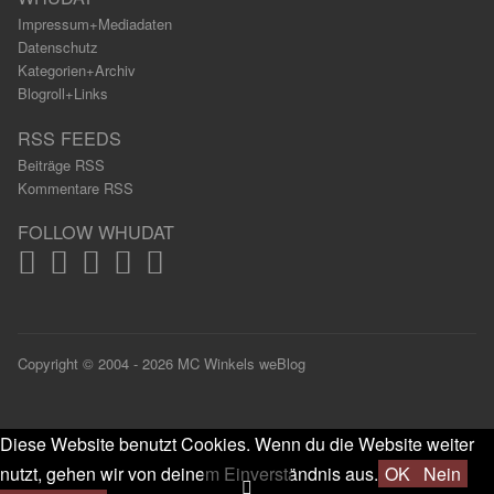
Impressum+Mediadaten
Datenschutz
Kategorien+Archiv
Blogroll+Links
RSS FEEDS
Beiträge RSS
Kommentare RSS
FOLLOW WHUDAT
Copyright © 2004 - 2026 MC Winkels weBlog
Diese Website benutzt Cookies. Wenn du die Website weiter
nutzt, gehen wir von deinem Einverständnis aus.
OK
Nein