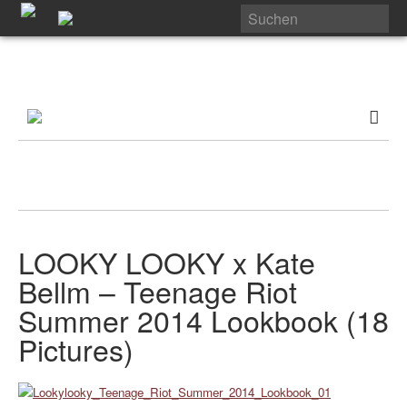
LOOKY LOOKY x Kate
Bellm – Teenage Riot
Summer 2014 Lookbook (18
Pictures)