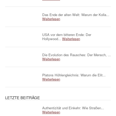
Das Ende der alten Welt: Warum der Kolla...
Weiterlesen
USA vor dem bitteren Ende: Der
Hollywood...
Weiterlesen
Die Evolution des Rausches: Der Mensch, ...
Weiterlesen
Platons Höhlengleichnis: Warum die Elit...
Weiterlesen
LETZTE BEITRÄGE
Authentizität und Einkehr: Wie Straßen...
Weiterlesen