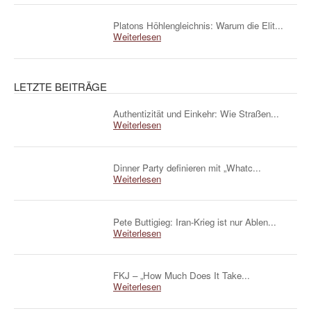
Platons Höhlengleichnis: Warum die Elit...
Weiterlesen
LETZTE BEITRÄGE
Authentizität und Einkehr: Wie Straßen...
Weiterlesen
Dinner Party definieren mit „Whatc...
Weiterlesen
Pete Buttigieg: Iran-Krieg ist nur Ablen...
Weiterlesen
FKJ – „How Much Does It Take...
Weiterlesen