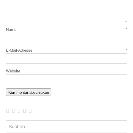
Name
*
E-Mail-Adresse
*
Website