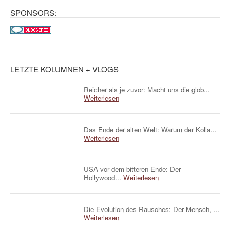
SPONSORS:
LETZTE KOLUMNEN + VLOGS
Reicher als je zuvor: Macht uns die glob...
Weiterlesen
Das Ende der alten Welt: Warum der Kolla...
Weiterlesen
USA vor dem bitteren Ende: Der
Hollywood...
Weiterlesen
Die Evolution des Rausches: Der Mensch, ...
Weiterlesen