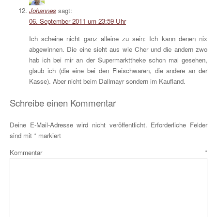
Johannes
sagt:
06. September 2011 um 23:59 Uhr
Ich scheine nicht ganz alleine zu sein: Ich kann denen nix
abgewinnen. Die eine sieht aus wie Cher und die andern zwo
hab ich bei mir an der Supermarkttheke schon mal gesehen,
glaub ich (die eine bei den Fleischwaren, die andere an der
Kasse). Aber nicht beim Dallmayr sondern im Kaufland.
Schreibe einen Kommentar
Deine E-Mail-Adresse wird nicht veröffentlicht.
Erforderliche Felder
sind mit
*
markiert
Kommentar
*