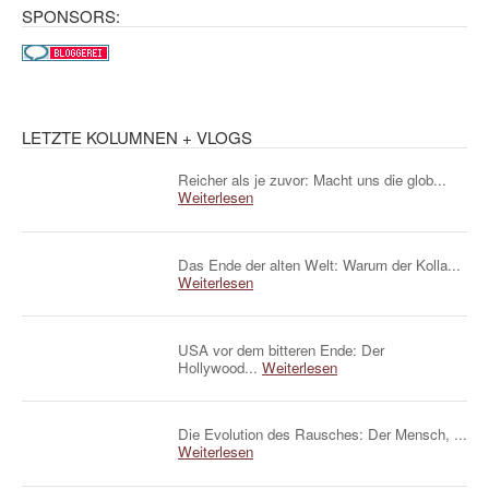
SPONSORS:
LETZTE KOLUMNEN + VLOGS
Reicher als je zuvor: Macht uns die glob...
Weiterlesen
Das Ende der alten Welt: Warum der Kolla...
Weiterlesen
USA vor dem bitteren Ende: Der
Hollywood...
Weiterlesen
Die Evolution des Rausches: Der Mensch, ...
Weiterlesen