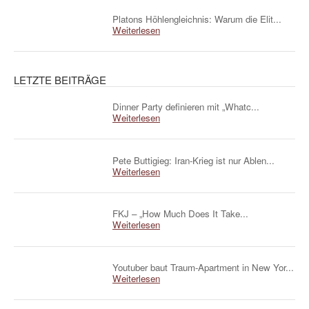
Platons Höhlengleichnis: Warum die Elit...
Weiterlesen
LETZTE BEITRÄGE
Dinner Party definieren mit „Whatc...
Weiterlesen
Pete Buttigieg: Iran-Krieg ist nur Ablen...
Weiterlesen
FKJ – „How Much Does It Take...
Weiterlesen
Youtuber baut Traum-Apartment in New Yor...
Weiterlesen