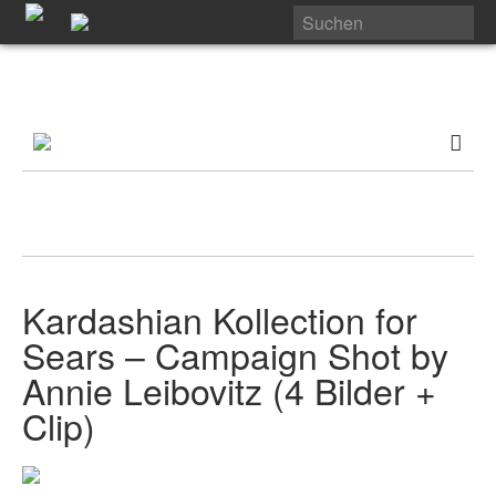
Kardashian Kollection for
Sears – Campaign Shot by
Annie Leibovitz (4 Bilder +
Clip)