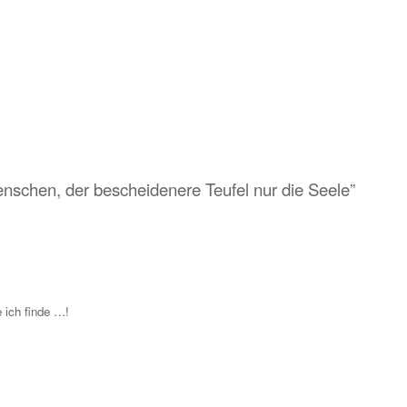
nschen, der bescheidenere Teufel nur die Seele”
 ich finde …!