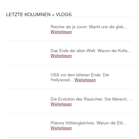
LETZTE KOLUMNEN + VLOGS
Reicher als je zuvor: Macht uns die glob...
Weiterlesen
Das Ende der alten Welt: Warum der Kolla...
Weiterlesen
USA vor dem bitteren Ende: Der
Hollywood...
Weiterlesen
Die Evolution des Rausches: Der Mensch, ...
Weiterlesen
Platons Höhlengleichnis: Warum die Elit...
Weiterlesen