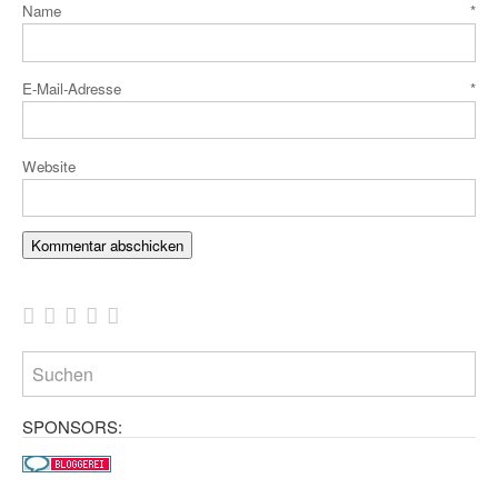
Name
*
E-Mail-Adresse
*
Website
SPONSORS: