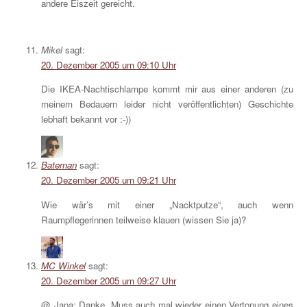
andere Eiszeit gereicht.
Mikel
sagt:
20. Dezember 2005 um 09:10 Uhr
Die IKEA-Nachtischlampe kommt mir aus einer anderen (zu
meinem Bedauern leider nicht veröffentlichten) Geschichte
lebhaft bekannt vor :-))
Bateman
sagt:
20. Dezember 2005 um 09:21 Uhr
Wie wär’s mit einer „Nacktputze“, auch wenn
Raumpflegerinnen teilweise klauen (wissen Sie ja)?
MC Winkel
sagt:
20. Dezember 2005 um 09:27 Uhr
@ Jana: Danke. Muss auch mal wieder einen Vertonung eines