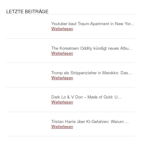
LETZTE BEITRÄGE
Youtuber baut Traum-Apartment in New Yor...
Weiterlesen
The Koreatown Oddity kündigt neues Albu...
Weiterlesen
Trump als Strippenzieher in Marokko: Das...
Weiterlesen
Dark Lo & V Don – Made of Gold: U...
Weiterlesen
Tristan Harris über KI-Gefahren: Warum ...
Weiterlesen