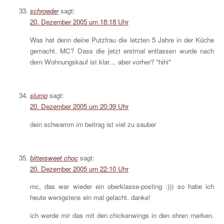
schroeder
sagt:
20. Dezember 2005 um 18:18 Uhr
Was hat denn deine Putzfrau die letzten 5 Jahre in der Küche
gemacht. MC? Dass die jetzt erstmal entlassen wurde nach
dem Wohnungskauf ist klar… aber vorher? *hihi*
slump
sagt:
20. Dezember 2005 um 20:39 Uhr
dein schwamm im beitrag ist viel zu sauber
bittersweet choc
sagt:
20. Dezember 2005 um 22:10 Uhr
mc, das war wieder ein oberklasse-posting :))) so habe ich
heute wenigstens ein mal gelacht. danke!
ich werde mir das mit den chickenwings in den ohren merken.