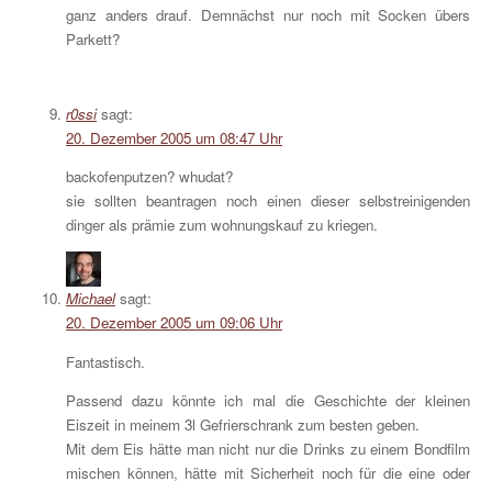
ganz anders drauf. Demnächst nur noch mit Socken übers
Parkett?
r0ssi
sagt:
20. Dezember 2005 um 08:47 Uhr
backofenputzen? whudat?
sie sollten beantragen noch einen dieser selbstreinigenden
dinger als prämie zum wohnungskauf zu kriegen.
Michael
sagt:
20. Dezember 2005 um 09:06 Uhr
Fantastisch.
Passend dazu könnte ich mal die Geschichte der kleinen
Eiszeit in meinem 3l Gefrierschrank zum besten geben.
Mit dem Eis hätte man nicht nur die Drinks zu einem Bondfilm
mischen können, hätte mit Sicherheit noch für die eine oder