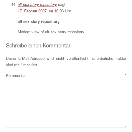
alt sex story repository
sagt:
17. Februar 2007 um 16:06 Uhr
alt sex story repository
Modern view of alt sex story repository.
Schreibe einen Kommentar
Deine E-Mail-Adresse wird nicht veröffentlicht.
Erforderliche Felder
sind mit
*
markiert
Kommentar
*