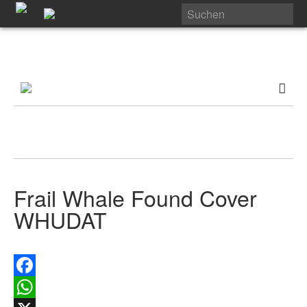
Frail Whale Found Cover
WHUDAT
Facebook