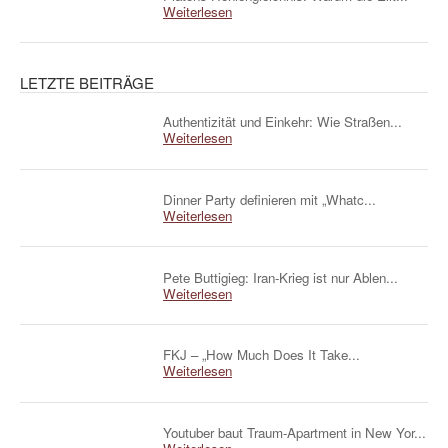
Weiterlesen
LETZTE BEITRÄGE
Authentizität und Einkehr: Wie Straßen...
Weiterlesen
Dinner Party definieren mit „Whatc...
Weiterlesen
Pete Buttigieg: Iran-Krieg ist nur Ablen...
Weiterlesen
FKJ – „How Much Does It Take...
Weiterlesen
Youtuber baut Traum-Apartment in New Yor...