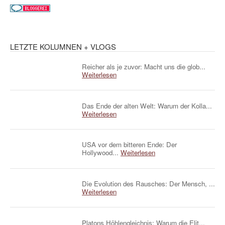
LETZTE KOLUMNEN + VLOGS
Reicher als je zuvor: Macht uns die glob...
Weiterlesen
Das Ende der alten Welt: Warum der Kolla...
Weiterlesen
USA vor dem bitteren Ende: Der
Hollywood...
Weiterlesen
Die Evolution des Rausches: Der Mensch, ...
Weiterlesen
Platons Höhlengleichnis: Warum die Elit...