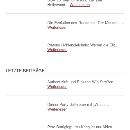
Hollywood...
Weiterlesen
Die Evolution des Rausches: Der Mensch, ...
Weiterlesen
Platons Höhlengleichnis: Warum die Elit...
Weiterlesen
LETZTE BEITRÄGE
Authentizität und Einkehr: Wie Straßen...
Weiterlesen
Dinner Party definieren mit „Whatc...
Weiterlesen
Pete Buttigieg: Iran-Krieg ist nur Ablen...