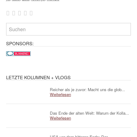
SPONSORS:
LETZTE KOLUMNEN + VLOGS
Reicher als je zuvor: Macht uns die glob...
Weiterlesen
Das Ende der alten Welt: Warum der Kolla...
Weiterlesen
USA vor dem bitteren Ende: Der