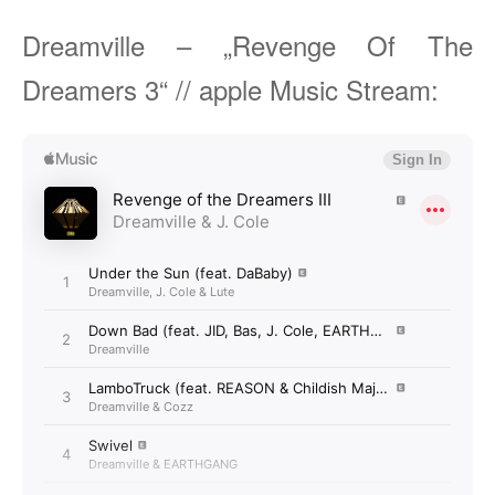
Dreamville – „Revenge Of The
Dreamers 3“ // apple Music Stream: