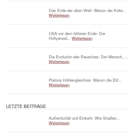
Das Ende der alten Welt: Warum der Kolla...
Weiterlesen
USA vor dem bitteren Ende: Der
Hollywood...
Weiterlesen
Die Evolution des Rausches: Der Mensch, ...
Weiterlesen
Platons Höhlengleichnis: Warum die Elit...
Weiterlesen
LETZTE BEITRÄGE
Authentizität und Einkehr: Wie Straßen...
Weiterlesen