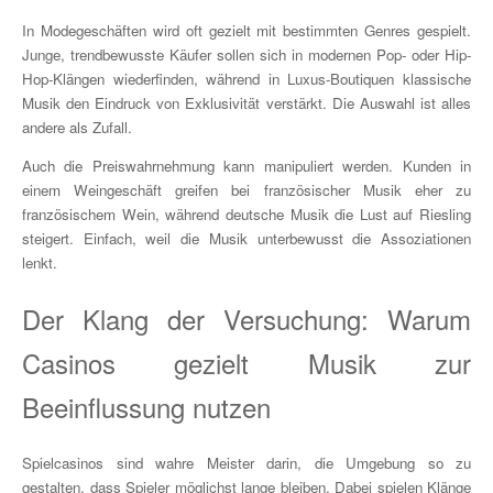
In Modegeschäften wird oft gezielt mit bestimmten Genres gespielt.
Junge, trendbewusste Käufer sollen sich in modernen Pop- oder Hip-
Hop-Klängen wiederfinden, während in Luxus-Boutiquen klassische
Musik den Eindruck von Exklusivität verstärkt. Die Auswahl ist alles
andere als Zufall.
Auch die Preiswahrnehmung kann manipuliert werden. Kunden in
einem Weingeschäft greifen bei französischer Musik eher zu
französischem Wein, während deutsche Musik die Lust auf Riesling
steigert. Einfach, weil die Musik unterbewusst die Assoziationen
lenkt.
Der Klang der Versuchung: Warum
Casinos gezielt Musik zur
Beeinflussung nutzen
Spielcasinos sind wahre Meister darin, die Umgebung so zu
gestalten, dass Spieler möglichst lange bleiben. Dabei spielen Klänge