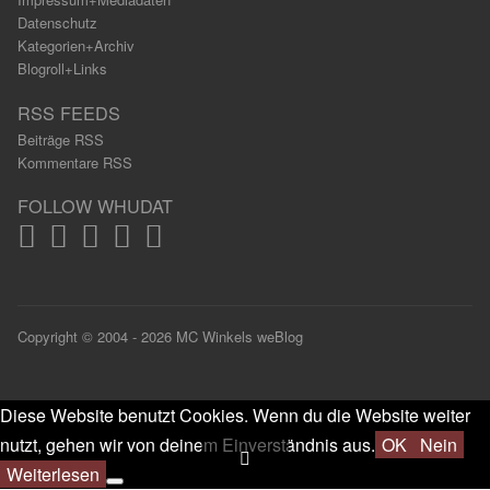
Datenschutz
Kategorien+Archiv
Blogroll+Links
RSS FEEDS
Beiträge RSS
Kommentare RSS
FOLLOW WHUDAT
Copyright © 2004 - 2026 MC Winkels weBlog
Diese Website benutzt Cookies. Wenn du die Website weiter
nutzt, gehen wir von deinem Einverständnis aus.
OK
Nein
Weiterlesen