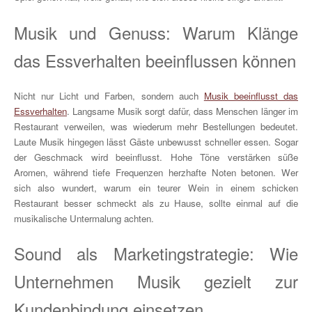
Musik und Genuss: Warum Klänge
das Essverhalten beeinflussen können
Nicht nur Licht und Farben, sondern auch
Musik beeinflusst das
Essverhalten
. Langsame Musik sorgt dafür, dass Menschen länger im
Restaurant verweilen, was wiederum mehr Bestellungen bedeutet.
Laute Musik hingegen lässt Gäste unbewusst schneller essen. Sogar
der Geschmack wird beeinflusst. Hohe Töne verstärken süße
Aromen, während tiefe Frequenzen herzhafte Noten betonen. Wer
sich also wundert, warum ein teurer Wein in einem schicken
Restaurant besser schmeckt als zu Hause, sollte einmal auf die
musikalische Untermalung achten.
Sound als Marketingstrategie: Wie
Unternehmen Musik gezielt zur
Kundenbindung einsetzen