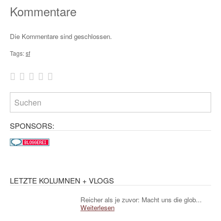
Kommentare
Die Kommentare sind geschlossen.
Tags:
sf
SPONSORS:
LETZTE KOLUMNEN + VLOGS
Reicher als je zuvor: Macht uns die glob...
Weiterlesen