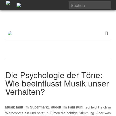
Die Psychologie der Töne:
Wie beeinflusst Musik unser
Verhalten?
Musik läuft im Supermarkt, dudelt im Fahrstuhl,
schleicht sich in
Werbespots ein und setzt in Filmen die richtige Stimmung. Aber was