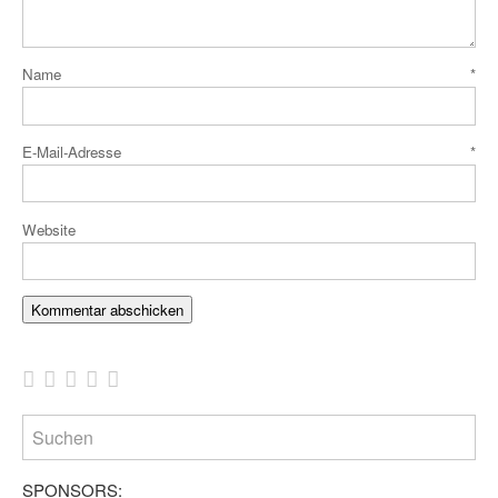
Name
*
E-Mail-Adresse
*
Website
SPONSORS: