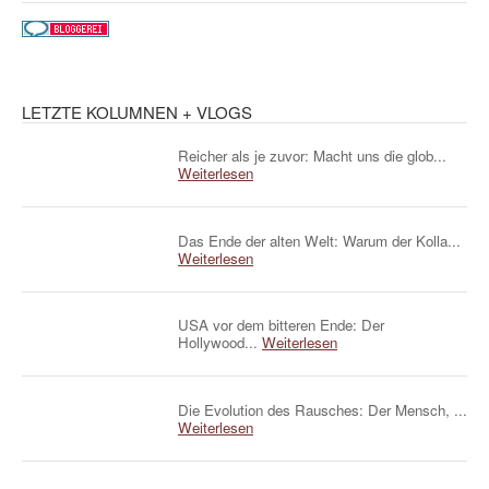
LETZTE KOLUMNEN + VLOGS
Reicher als je zuvor: Macht uns die glob...
Weiterlesen
Das Ende der alten Welt: Warum der Kolla...
Weiterlesen
USA vor dem bitteren Ende: Der
Hollywood...
Weiterlesen
Die Evolution des Rausches: Der Mensch, ...
Weiterlesen