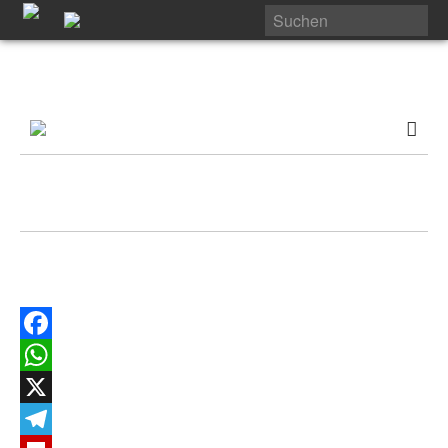
Facebook
WhatsApp
X