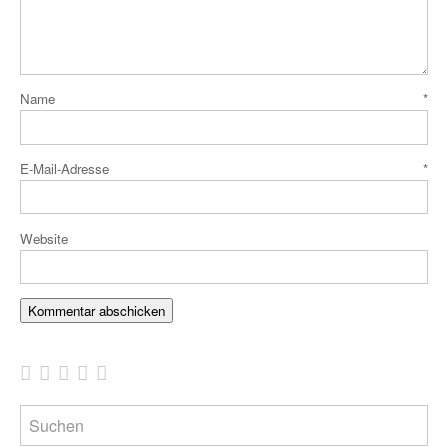
Name
*
E-Mail-Adresse
*
Website