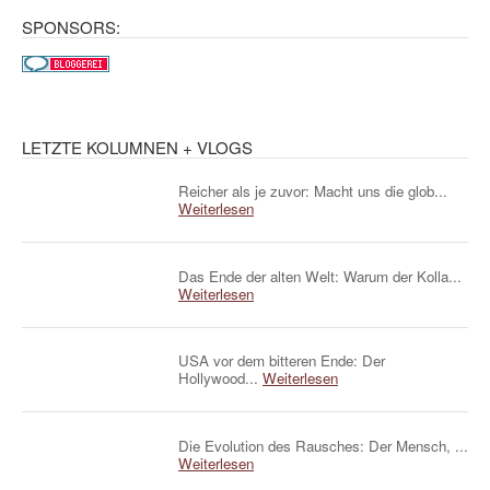
SPONSORS:
LETZTE KOLUMNEN + VLOGS
Reicher als je zuvor: Macht uns die glob...
Weiterlesen
Das Ende der alten Welt: Warum der Kolla...
Weiterlesen
USA vor dem bitteren Ende: Der
Hollywood...
Weiterlesen
Die Evolution des Rausches: Der Mensch, ...
Weiterlesen