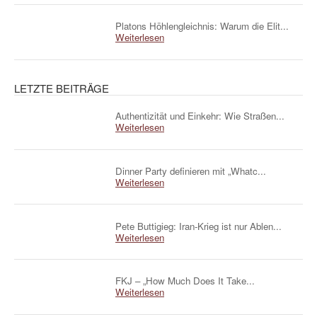
Platons Höhlengleichnis: Warum die Elit...
Weiterlesen
LETZTE BEITRÄGE
Authentizität und Einkehr: Wie Straßen...
Weiterlesen
Dinner Party definieren mit „Whatc...
Weiterlesen
Pete Buttigieg: Iran-Krieg ist nur Ablen...
Weiterlesen
FKJ – „How Much Does It Take...
Weiterlesen