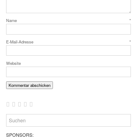
Name
*
E-Mail-Adresse
*
Website
SPONSORS: