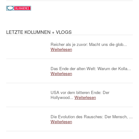
LETZTE KOLUMNEN + VLOGS
Reicher als je zuvor: Macht uns die glob...
Weiterlesen
Das Ende der alten Welt: Warum der Kolla...
Weiterlesen
USA vor dem bitteren Ende: Der
Hollywood...
Weiterlesen
Die Evolution des Rausches: Der Mensch, ...
Weiterlesen