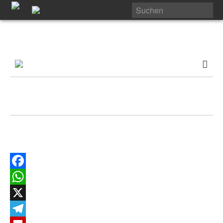
Facebook
WhatsApp
X