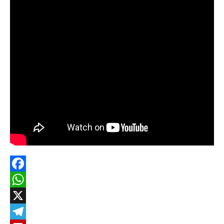
Facebook
WhatsApp
X