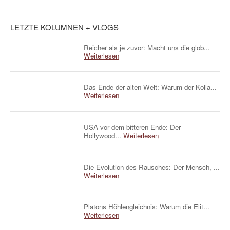
LETZTE KOLUMNEN + VLOGS
Reicher als je zuvor: Macht uns die glob...
Weiterlesen
Das Ende der alten Welt: Warum der Kolla...
Weiterlesen
USA vor dem bitteren Ende: Der
Hollywood...
Weiterlesen
Die Evolution des Rausches: Der Mensch, ...
Weiterlesen
Platons Höhlengleichnis: Warum die Elit...
Weiterlesen