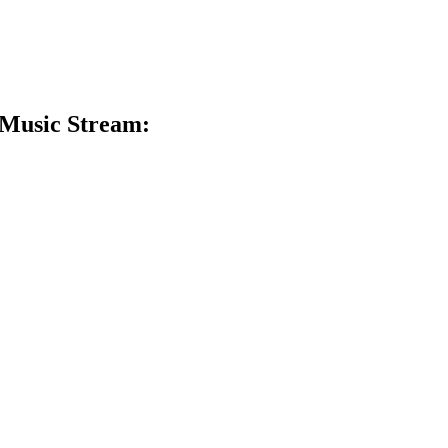
 Music Stream: