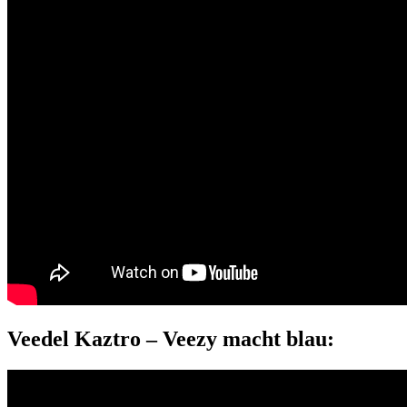
Veedel Kaztro – Veezy macht blau: