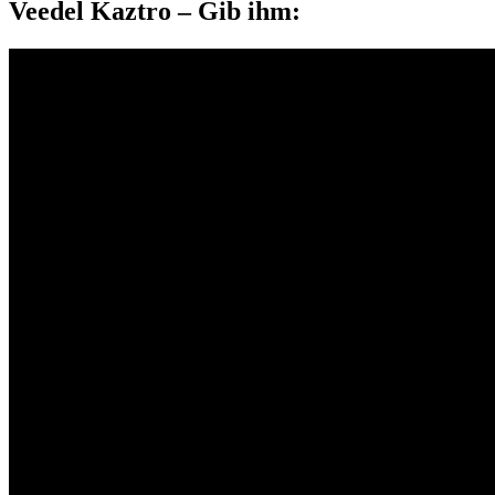
Veedel Kaztro – Gib ihm: