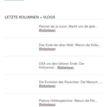
LETZTE KOLUMNEN + VLOGS
Reicher als je zuvor: Macht uns die glob...
Weiterlesen
Das Ende der alten Welt: Warum der Kolla...
Weiterlesen
USA vor dem bitteren Ende: Der
Hollywood...
Weiterlesen
Die Evolution des Rausches: Der Mensch, ...
Weiterlesen
Platons Höhlengleichnis: Warum die Elit...
Weiterlesen