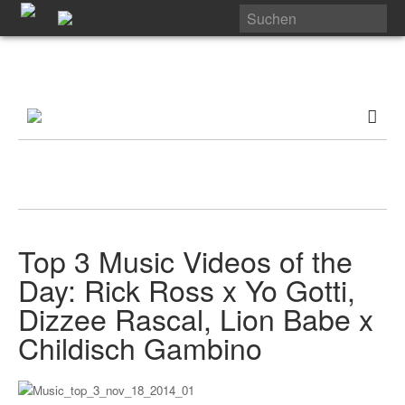
Top 3 Music Videos of the
Day: Rick Ross x Yo Gotti,
Dizzee Rascal, Lion Babe x
Childisch Gambino