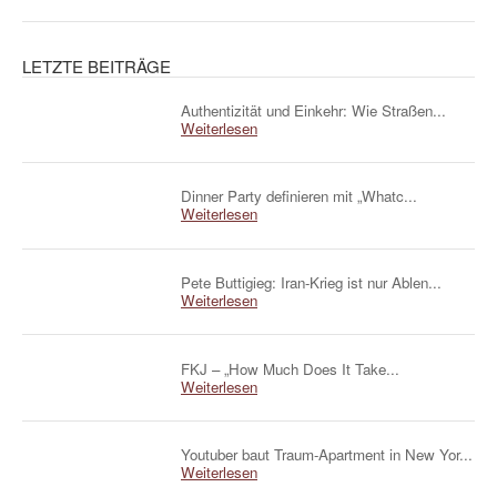
LETZTE BEITRÄGE
Authentizität und Einkehr: Wie Straßen...
Weiterlesen
Dinner Party definieren mit „Whatc...
Weiterlesen
Pete Buttigieg: Iran-Krieg ist nur Ablen...
Weiterlesen
FKJ – „How Much Does It Take...
Weiterlesen
Youtuber baut Traum-Apartment in New Yor...
Weiterlesen