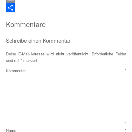
Email
Teilen
Kommentare
Schreibe einen Kommentar
Deine E-Mail-Adresse wird nicht veröffentlicht.
Erforderliche Felder
sind mit
*
markiert
Kommentar
*
Name
*