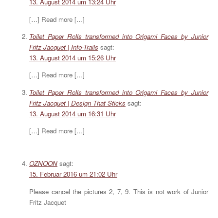
13. August 2014 um 13:24 Uhr
[…] Read more […]
Toilet Paper Rolls transformed into Origami Faces by Junior
Fritz Jacquet | Info-Trails
sagt:
13. August 2014 um 15:26 Uhr
[…] Read more […]
Toilet Paper Rolls transformed into Origami Faces by Junior
Fritz Jacquet | Design That Sticks
sagt:
13. August 2014 um 16:31 Uhr
[…] Read more […]
OZNOON
sagt:
15. Februar 2016 um 21:02 Uhr
Please cancel the pictures 2, 7, 9. This is not work of Junior
Fritz Jacquet