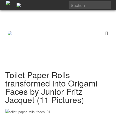
Toilet Paper Rolls
transformed into Origami
Faces by Junior Fritz
Jacquet (11 Pictures)