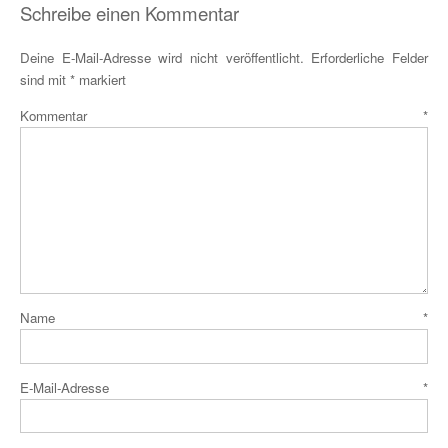
Schreibe einen Kommentar
Deine E-Mail-Adresse wird nicht veröffentlicht.
Erforderliche Felder
sind mit
*
markiert
Kommentar
*
Name
*
E-Mail-Adresse
*