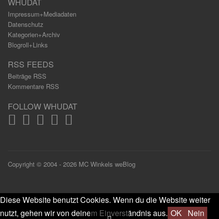
WHUDAT
Impressum+Mediadaten
Datenschutz
Kategorien+Archiv
Blogroll+Links
RSS FEEDS
Beiträge RSS
Kommentare RSS
FOLLOW WHUDAT
Copyright © 2004 - 2026 MC Winkels weBlog
Diese Website benutzt Cookies. Wenn du die Website weiter
nutzt, gehen wir von deinem Einverständnis aus.
OK
Nein