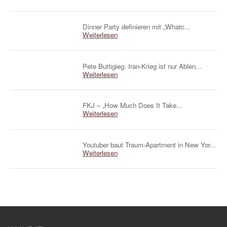
Dinner Party definieren mit „Whatc...
Weiterlesen
Pete Buttigieg: Iran-Krieg ist nur Ablen...
Weiterlesen
FKJ – „How Much Does It Take...
Weiterlesen
Youtuber baut Traum-Apartment in New Yor...
Weiterlesen