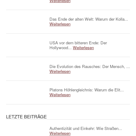
Weiterlesen
Das Ende der alten Welt: Warum der Kolla...
Weiterlesen
USA vor dem bitteren Ende: Der
Hollywood...
Weiterlesen
Die Evolution des Rausches: Der Mensch, ...
Weiterlesen
Platons Höhlengleichnis: Warum die Elit...
Weiterlesen
LETZTE BEITRÄGE
Authentizität und Einkehr: Wie Straßen...
Weiterlesen