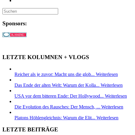
Sponsors:
LETZTE KOLUMNEN + VLOGS
Reicher als je zuvor: Macht uns die glob...
Weiterlesen
Das Ende der alten Welt: Warum der Kolla...
Weiterlesen
USA vor dem bitteren Ende: Der Hollywood...
Weiterlesen
Die Evolution des Rausches: Der Mensch, ...
Weiterlesen
Platons Höhlengleichnis: Warum die Elit...
Weiterlesen
LETZTE BEITRÄGE