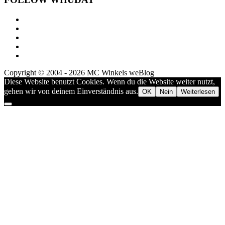
Copyright © 2004 - 2026 MC Winkels weBlog
Diese Website benutzt Cookies. Wenn du die Website weiter nutzt,
gehen wir von deinem Einverständnis aus.
OK
Nein
Weiterlesen