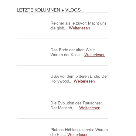
LETZTE KOLUMNEN + VLOGS
Reicher als je zuvor: Macht uns
die glob...
Weiterlesen
Das Ende der alten Welt:
Warum der Kolla...
Weiterlesen
USA vor dem bitteren Ende: Der
Hollywood...
Weiterlesen
Die Evolution des Rausches:
Der Mensch, ...
Weiterlesen
Platons Höhlengleichnis: Warum
die Elit...
Weiterlesen