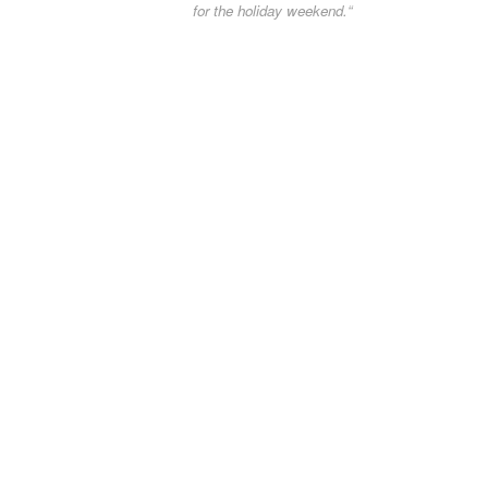
for the holiday weekend.“