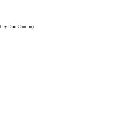
od by Don Cannon)