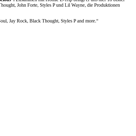
 Thought, John Forte, Styles P und Lil Wayne, die Produktionen
Soul, Jay Rock, Black Thought, Styles P and more.“