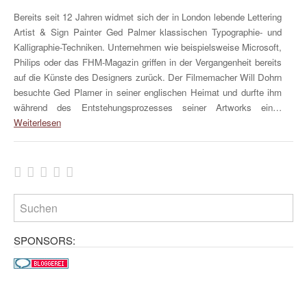
Bereits seit 12 Jahren widmet sich der in London lebende Lettering
Artist & Sign Painter Ged Palmer klassischen Typographie- und
Kalligraphie-Techniken. Unternehmen wie beispielsweise Microsoft,
Philips oder das FHM-Magazin griffen in der Vergangenheit bereits
auf die Künste des Designers zurück. Der Filmemacher Will Dohrn
besuchte Ged Plamer in seiner englischen Heimat und durfte ihm
während des Entstehungsprozesses seiner Artworks ein…
Weiterlesen
SPONSORS: