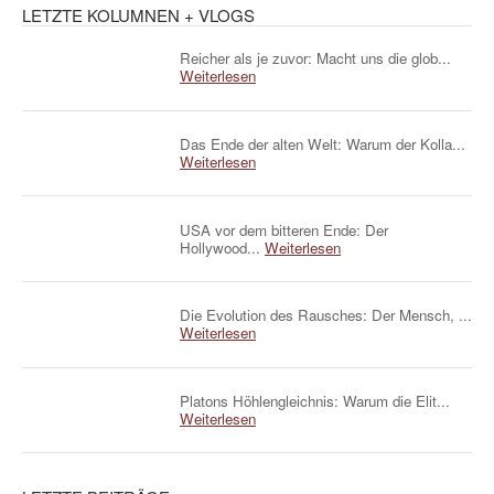
LETZTE KOLUMNEN + VLOGS
Reicher als je zuvor: Macht uns die glob...
Weiterlesen
Das Ende der alten Welt: Warum der Kolla...
Weiterlesen
USA vor dem bitteren Ende: Der
Hollywood...
Weiterlesen
Die Evolution des Rausches: Der Mensch, ...
Weiterlesen
Platons Höhlengleichnis: Warum die Elit...
Weiterlesen