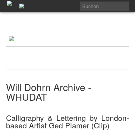
Will Dohrn Archive -
WHUDAT
Calligraphy & Lettering by London-
based Artist Ged Plamer (Clip)