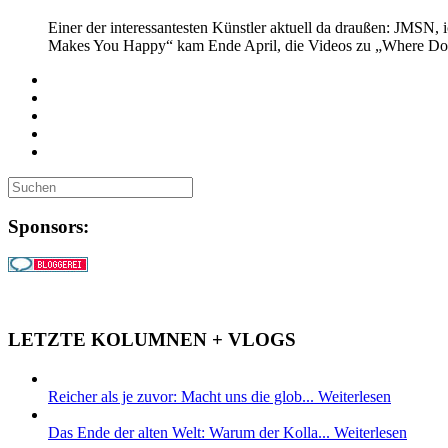
Einer der interessantesten Künstler aktuell da draußen: JMSN, i
Makes You Happy“ kam Ende April, die Videos zu „Where Do Y
Sponsors:
LETZTE KOLUMNEN + VLOGS
Reicher als je zuvor: Macht uns die glob...
Weiterlesen
Das Ende der alten Welt: Warum der Kolla...
Weiterlesen