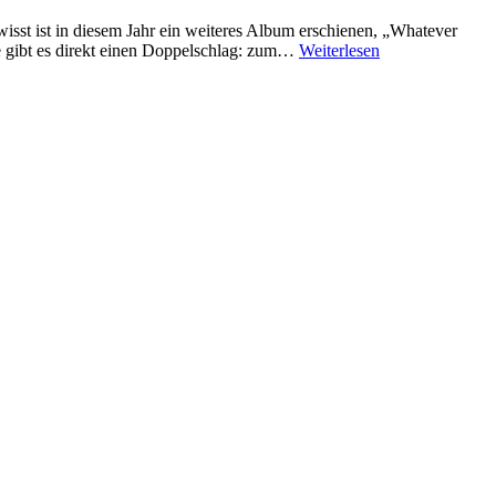
 wisst ist in diesem Jahr ein weiteres Album erschienen, „Whatever
 gibt es direkt einen Doppelschlag: zum…
Weiterlesen