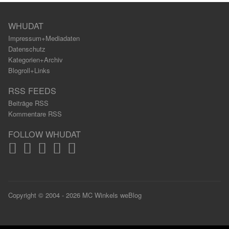
WHUDAT
Impressum+Mediadaten
Datenschutz
Kategorien+Archiv
Blogroll+Links
RSS FEEDS
Beiträge RSS
Kommentare RSS
FOLLOW WHUDAT
Copyright © 2004 - 2026 MC Winkels weBlog