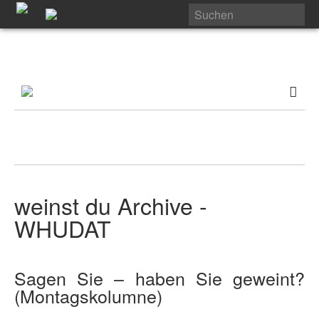
weinst du Archive -
WHUDAT
Sagen Sie – haben Sie geweint?
(Montagskolumne)