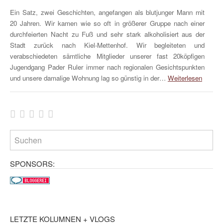
Ein Satz, zwei Geschichten, angefangen als blutjunger Mann mit
20 Jahren. Wir kamen wie so oft in größerer Gruppe nach einer
durchfeierten Nacht zu Fuß und sehr stark alkoholisiert aus der
Stadt zurück nach Kiel-Mettenhof. Wir begleiteten und
verabschiedeten sämtliche Mitglieder unserer fast 20köpfigen
Jugendgang Pader Ruler immer nach regionalen Gesichtspunkten
und unsere damalige Wohnung lag so günstig in der…
Weiterlesen
SPONSORS:
LETZTE KOLUMNEN + VLOGS