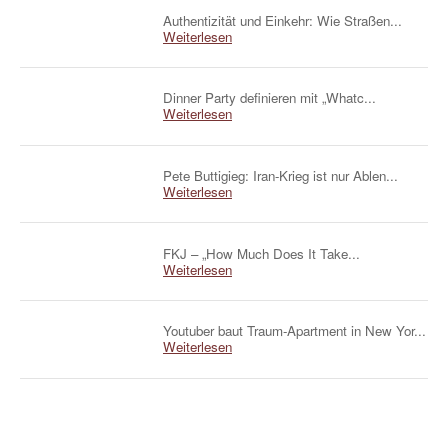
Authentizität und Einkehr: Wie Straßen...
Weiterlesen
Dinner Party definieren mit „Whatc...
Weiterlesen
Pete Buttigieg: Iran-Krieg ist nur Ablen...
Weiterlesen
FKJ – „How Much Does It Take...
Weiterlesen
Youtuber baut Traum-Apartment in New Yor...
Weiterlesen