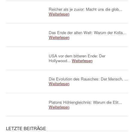
Reicher als je zuvor: Macht uns die glob...
Weiterlesen
Das Ende der alten Welt: Warum der Kolla...
Weiterlesen
USA vor dem bitteren Ende: Der
Hollywood...
Weiterlesen
Die Evolution des Rausches: Der Mensch, ...
Weiterlesen
Platons Höhlengleichnis: Warum die Elit...
Weiterlesen
LETZTE BEITRÄGE