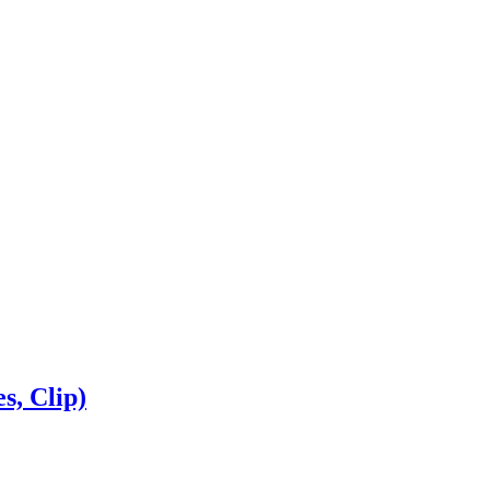
, Clip)