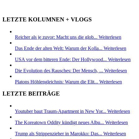
LETZTE KOLUMNEN + VLOGS
Reicher als je zuvor: Macht uns die glob...
Weiterlesen
Das Ende der alten Welt: Warum der Kolla...
Weiterlesen
USA vor dem bitteren Ende: Der Hollywood...
Weiterlesen
Die Evolution des Rausches: Der Mensch, ...
Weiterlesen
Platons Höhlengleichnis: Warum die Elit...
Weiterlesen
LETZTE BEITRÄGE
Youtuber baut Traum-Apartment in New Yor...
Weiterlesen
The Koreatown Oddity kündigt neues Albu...
Weiterlesen
Trump als Strippenzieher in Marokko: Das...
Weiterlesen