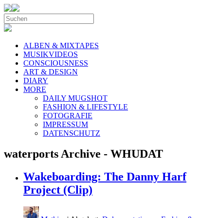
ALBEN & MIXTAPES
MUSIKVIDEOS
CONSCIOUSNESS
ART & DESIGN
DIARY
MORE
DAILY MUGSHOT
FASHION & LIFESTYLE
FOTOGRAFIE
IMPRESSUM
DATENSCHUTZ
waterports Archive - WHUDAT
Wakeboarding: The Danny Harf
Project (Clip)