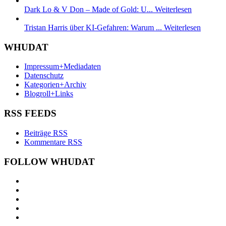
Dark Lo & V Don – Made of Gold: U...
Weiterlesen
Tristan Harris über KI-Gefahren: Warum ...
Weiterlesen
WHUDAT
Impressum+Mediadaten
Datenschutz
Kategorien+Archiv
Blogroll+Links
RSS FEEDS
Beiträge RSS
Kommentare RSS
FOLLOW WHUDAT