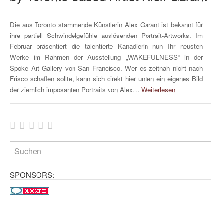
Die aus Toronto stammende Künstlerin Alex Garant ist bekannt für
ihre partiell Schwindelgefühle auslösenden Portrait-Artworks. Im
Februar präsentiert die talentierte Kanadierin nun Ihr neusten
Werke im Rahmen der Ausstellung „WAKEFULNESS“ in der
Spoke Art Gallery von San Francisco. Wer es zeitnah nicht nach
Frisco schaffen sollte, kann sich direkt hier unten ein eigenes Bild
der ziemlich imposanten Portraits von Alex…
Weiterlesen
SPONSORS: