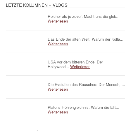
LETZTE KOLUMNEN + VLOGS
Reicher als je zuvor: Macht uns die glob...
Weiterlesen
Das Ende der alten Welt: Warum der Kolla...
Weiterlesen
USA vor dem bitteren Ende: Der
Hollywood...
Weiterlesen
Die Evolution des Rausches: Der Mensch, ...
Weiterlesen
Platons Höhlengleichnis: Warum die Elit...
Weiterlesen