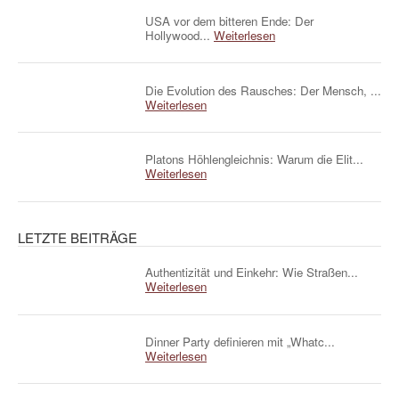
USA vor dem bitteren Ende: Der
Hollywood...
Weiterlesen
Die Evolution des Rausches: Der Mensch, ...
Weiterlesen
Platons Höhlengleichnis: Warum die Elit...
Weiterlesen
LETZTE BEITRÄGE
Authentizität und Einkehr: Wie Straßen...
Weiterlesen
Dinner Party definieren mit „Whatc...
Weiterlesen