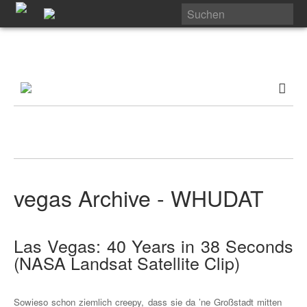
vegas Archive - WHUDAT
Las Vegas: 40 Years in 38 Seconds
(NASA Landsat Satellite Clip)
Sowieso schon ziemlich creepy, dass sie da ’ne Großstadt mitten