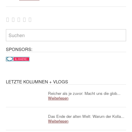
SPONSORS:
LETZTE KOLUMNEN + VLOGS
Reicher als je zuvor: Macht uns die glob...
Weiterlesen
Das Ende der alten Welt: Warum der Kolla...
Weiterlesen