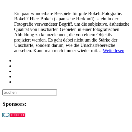
Ein paar wunderbare Beispiele für gute Bokeh-Fotografie.
Bokeh? Hier: Bokeh (japanische Herkunft) ist ein in der
Fotografie verwendeter Begriff, um die subjektive, ästhetische
Qualität von unscharfen Gebieten in einer fotografischen
Abbildung zu kennzeichnen, die von einem Objektiv
projiziert werden. Es geht dabei nicht um die Stärke der
Unschärfe, sondern darum, wie die Unschärfebereiche
aussehen. Kann man mich immer wieder mit…
Weiterlesen
Sponsors: