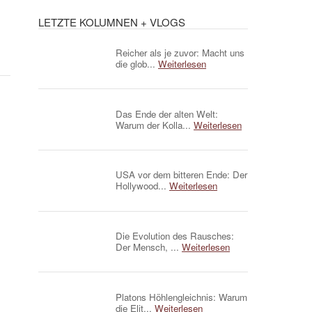
LETZTE KOLUMNEN + VLOGS
Reicher als je zuvor: Macht uns
die glob...
Weiterlesen
Das Ende der alten Welt:
Warum der Kolla...
Weiterlesen
USA vor dem bitteren Ende: Der
Hollywood...
Weiterlesen
Die Evolution des Rausches:
Der Mensch, ...
Weiterlesen
Platons Höhlengleichnis: Warum
die Elit...
Weiterlesen