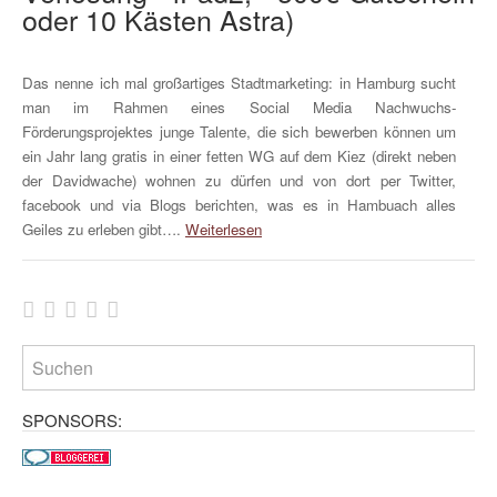
oder 10 Kästen Astra)
Das nenne ich mal großartiges Stadtmarketing: in Hamburg sucht
man im Rahmen eines Social Media Nachwuchs-
Förderungsprojektes junge Talente, die sich bewerben können um
ein Jahr lang gratis in einer fetten WG auf dem Kiez (direkt neben
der Davidwache) wohnen zu dürfen und von dort per Twitter,
facebook und via Blogs berichten, was es in Hambuach alles
Geiles zu erleben gibt….
Weiterlesen
SPONSORS: