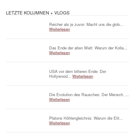
LETZTE KOLUMNEN + VLOGS
Reicher als je zuvor: Macht uns die glob...
Weiterlesen
Das Ende der alten Welt: Warum der Kolla...
Weiterlesen
USA vor dem bitteren Ende: Der
Hollywood...
Weiterlesen
Die Evolution des Rausches: Der Mensch, ...
Weiterlesen
Platons Höhlengleichnis: Warum die Elit...
Weiterlesen