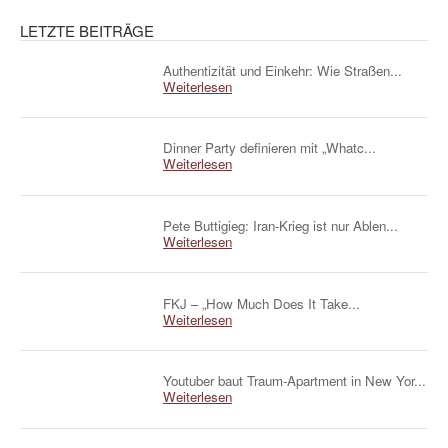
LETZTE BEITRÄGE
Authentizität und Einkehr: Wie Straßen...
Weiterlesen
Dinner Party definieren mit „Whatc...
Weiterlesen
Pete Buttigieg: Iran-Krieg ist nur Ablen...
Weiterlesen
FKJ – „How Much Does It Take...
Weiterlesen
Youtuber baut Traum-Apartment in New Yor...
Weiterlesen