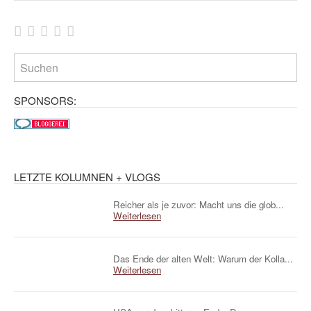
SPONSORS:
LETZTE KOLUMNEN + VLOGS
Reicher als je zuvor: Macht uns die glob...
Weiterlesen
Das Ende der alten Welt: Warum der Kolla...
Weiterlesen