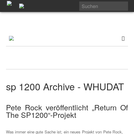
sp 1200 Archive - WHUDAT
Pete Rock veröffentlicht „Return Of
The SP1200“-Projekt
Was immer eine gute Sache ist; ein neues Projekt von Pete Rock,