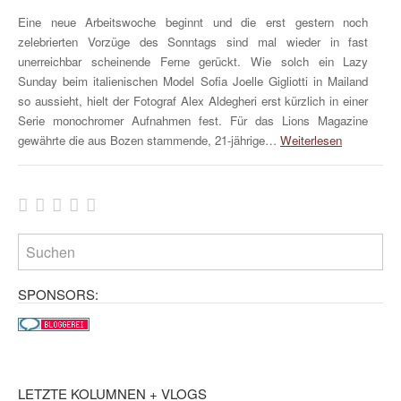
Eine neue Arbeitswoche beginnt und die erst gestern noch
zelebrierten Vorzüge des Sonntags sind mal wieder in fast
unerreichbar scheinende Ferne gerückt. Wie solch ein Lazy
Sunday beim italienischen Model Sofia Joelle Gigliotti in Mailand
so aussieht, hielt der Fotograf Alex Aldegheri erst kürzlich in einer
Serie monochromer Aufnahmen fest. Für das Lions Magazine
gewährte die aus Bozen stammende, 21-jährige…
Weiterlesen
SPONSORS:
LETZTE KOLUMNEN + VLOGS