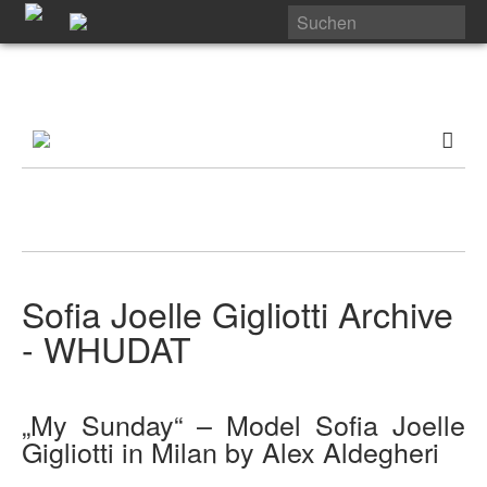
Sofia Joelle Gigliotti Archive
- WHUDAT
„My Sunday“ – Model Sofia Joelle
Gigliotti in Milan by Alex Aldegheri