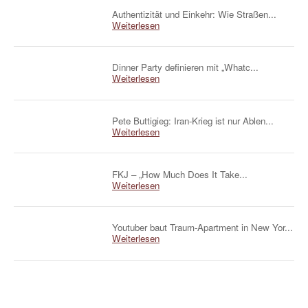
Authentizität und Einkehr: Wie Straßen...
Weiterlesen
Dinner Party definieren mit „Whatc...
Weiterlesen
Pete Buttigieg: Iran-Krieg ist nur Ablen...
Weiterlesen
FKJ – „How Much Does It Take...
Weiterlesen
Youtuber baut Traum-Apartment in New Yor...
Weiterlesen