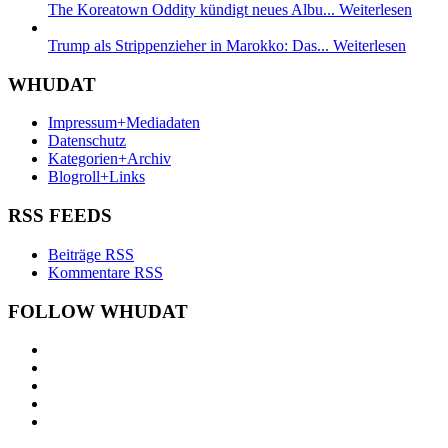
The Koreatown Oddity kündigt neues Albu...
Weiterlesen
Trump als Strippenzieher in Marokko: Das...
Weiterlesen
WHUDAT
Impressum+Mediadaten
Datenschutz
Kategorien+Archiv
Blogroll+Links
RSS FEEDS
Beiträge RSS
Kommentare RSS
FOLLOW WHUDAT