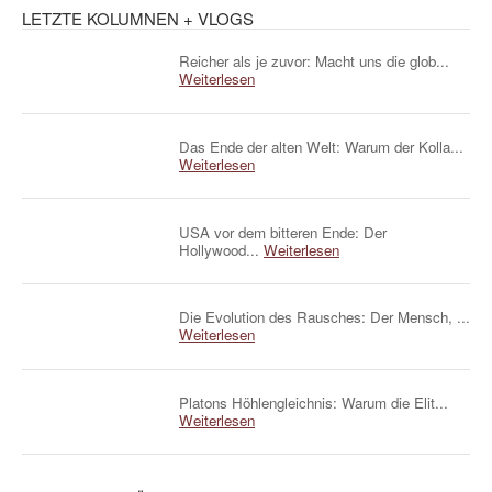
LETZTE KOLUMNEN + VLOGS
Reicher als je zuvor: Macht uns die glob...
Weiterlesen
Das Ende der alten Welt: Warum der Kolla...
Weiterlesen
USA vor dem bitteren Ende: Der
Hollywood...
Weiterlesen
Die Evolution des Rausches: Der Mensch, ...
Weiterlesen
Platons Höhlengleichnis: Warum die Elit...
Weiterlesen