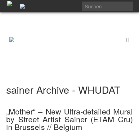
sainer Archive - WHUDAT
„Mother“ – New Ultra-detailed Mural
by Street Artist Sainer (ETAM Cru)
in Brussels // Belgium