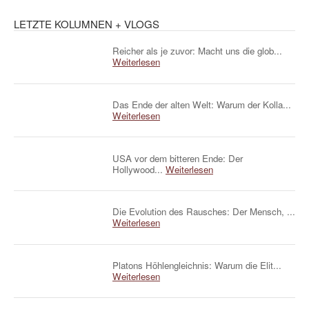
LETZTE KOLUMNEN + VLOGS
Reicher als je zuvor: Macht uns die glob...
Weiterlesen
Das Ende der alten Welt: Warum der Kolla...
Weiterlesen
USA vor dem bitteren Ende: Der
Hollywood...
Weiterlesen
Die Evolution des Rausches: Der Mensch, ...
Weiterlesen
Platons Höhlengleichnis: Warum die Elit...
Weiterlesen