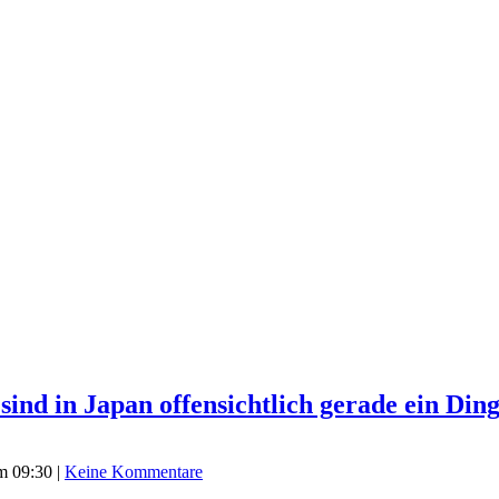
sind in Japan offensichtlich gerade ein Din
m 09:30
|
Keine Kommentare