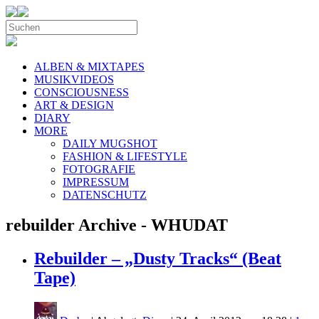
ALBEN & MIXTAPES
MUSIKVIDEOS
CONSCIOUSNESS
ART & DESIGN
DIARY
MORE
DAILY MUGSHOT
FASHION & LIFESTYLE
FOTOGRAFIE
IMPRESSUM
DATENSCHUTZ
rebuilder Archive - WHUDAT
Rebuilder – „Dusty Tracks“ (Beat
Tape)