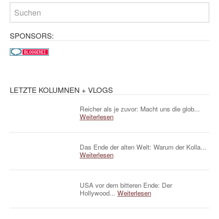
SPONSORS:
LETZTE KOLUMNEN + VLOGS
Reicher als je zuvor: Macht uns die glob...
Weiterlesen
Das Ende der alten Welt: Warum der Kolla...
Weiterlesen
USA vor dem bitteren Ende: Der
Hollywood...
Weiterlesen