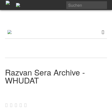
Razvan Sera Archive -
WHUDAT