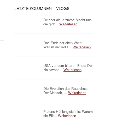
LETZTE KOLUMNEN + VLOGS
Reicher als je zuvor: Macht uns
die glob...
Weiterlesen
Das Ende der alten Welt:
Warum der Kolla...
Weiterlesen
USA vor dem bitteren Ende: Der
Hollywood...
Weiterlesen
Die Evolution des Rausches:
Der Mensch, ...
Weiterlesen
Platons Höhlengleichnis: Warum
die Elit...
Weiterlesen