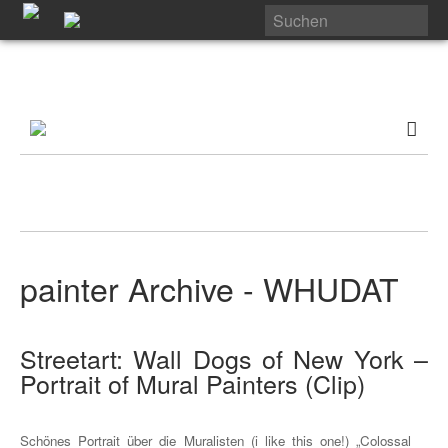
painter Archive - WHUDAT
Streetart: Wall Dogs of New York –
Portrait of Mural Painters (Clip)
Schönes Portrait über die Muralisten (i like this one!) „Colossal