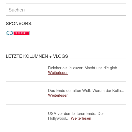
SPONSORS:
LETZTE KOLUMNEN + VLOGS
Reicher als je zuvor: Macht uns die glob...
Weiterlesen
Das Ende der alten Welt: Warum der Kolla...
Weiterlesen
USA vor dem bitteren Ende: Der
Hollywood...
Weiterlesen