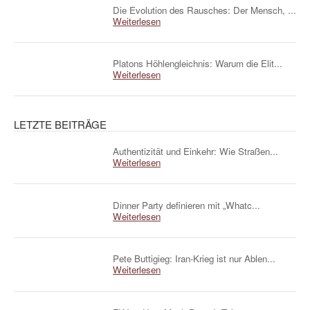
Die Evolution des Rausches: Der Mensch, ...
Weiterlesen
Platons Höhlengleichnis: Warum die Elit...
Weiterlesen
LETZTE BEITRÄGE
Authentizität und Einkehr: Wie Straßen...
Weiterlesen
Dinner Party definieren mit „Whatc...
Weiterlesen
Pete Buttigieg: Iran-Krieg ist nur Ablen...
Weiterlesen