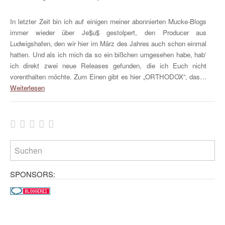
In letzter Zeit bin ich auf einigen meiner abonnierten Mucke-Blogs
immer wieder über Je$u$ gestolpert, den Producer aus
Ludwigshafen, den wir hier im März des Jahres auch schon einmal
hatten. Und als ich mich da so ein bißchen umgesehen habe, hab‘
ich direkt zwei neue Releases gefunden, die ich Euch nicht
vorenthalten möchte. Zum Einen gibt es hier „ORTHODOX“, das…
Weiterlesen
SPONSORS: