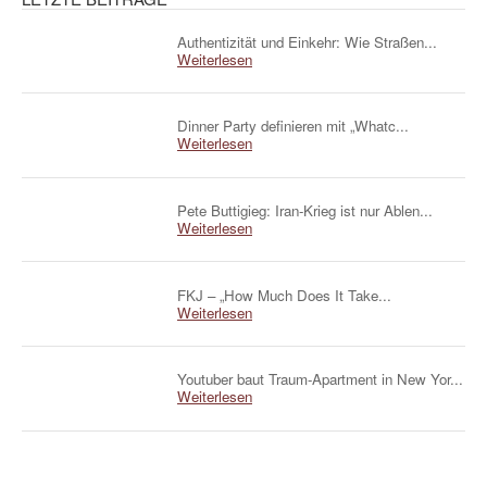
Authentizität und Einkehr: Wie Straßen...
Weiterlesen
Dinner Party definieren mit „Whatc...
Weiterlesen
Pete Buttigieg: Iran-Krieg ist nur Ablen...
Weiterlesen
FKJ – „How Much Does It Take...
Weiterlesen
Youtuber baut Traum-Apartment in New Yor...
Weiterlesen