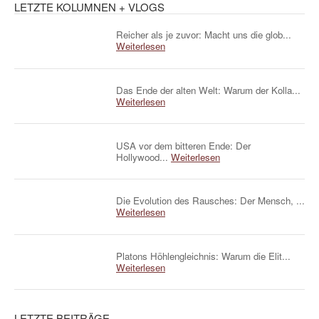
LETZTE KOLUMNEN + VLOGS
Reicher als je zuvor: Macht uns die glob...
Weiterlesen
Das Ende der alten Welt: Warum der Kolla...
Weiterlesen
USA vor dem bitteren Ende: Der
Hollywood...
Weiterlesen
Die Evolution des Rausches: Der Mensch, ...
Weiterlesen
Platons Höhlengleichnis: Warum die Elit...
Weiterlesen
LETZTE BEITRÄGE