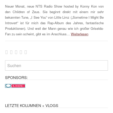
Neuer Monat, neue NTS Radio Show hosted by Konny Kon von
den Children of Zeus. Sie beginnt direkt mit einem mir sehr
bekannten Tune, „I See You“ von Little Limz („Sometime I Might Be
Introvert“ ist für mich das Rap-Album des Jahres, fantastische
Produktionen). Und weil der Mann genau wie ich großer Griselda-
Fan zu sein scheint, gibt es im Anschluss…
Weiterlesen
SPONSORS:
LETZTE KOLUMNEN + VLOGS