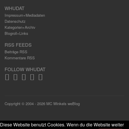
WHUDAT
Impressum+Mediadaten
Datenschutz
Kategorien+Archiv
Blogroll+Links
RSS FEEDS
Beiträge RSS
Kommentare RSS
FOLLOW WHUDAT
Copyright © 2004 - 2026 MC Winkels weBlog
Diese Website benutzt Cookies. Wenn du die Website weiter