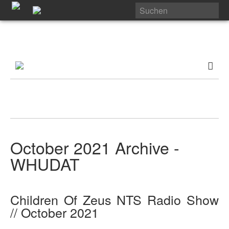
October 2021 Archive -
WHUDAT
Children Of Zeus NTS Radio Show
// October 2021