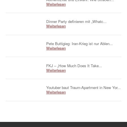
Weiterlesen
Dinner Party definieren mit „Whatc...
Weiterlesen
Pete Buttigieg: Iran-Krieg ist nur Ablen...
Weiterlesen
FKJ – „How Much Does It Take...
Weiterlesen
Youtuber baut Traum-Apartment in New Yor...
Weiterlesen