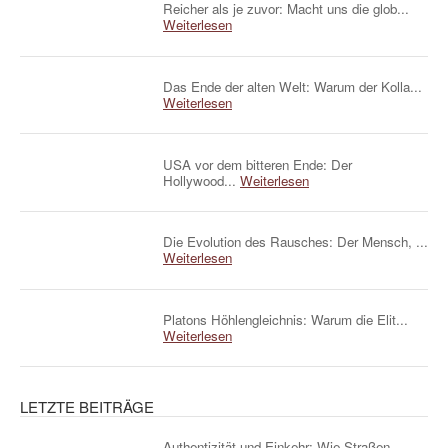
Reicher als je zuvor: Macht uns die glob...
Weiterlesen
Das Ende der alten Welt: Warum der Kolla...
Weiterlesen
USA vor dem bitteren Ende: Der
Hollywood...
Weiterlesen
Die Evolution des Rausches: Der Mensch, ...
Weiterlesen
Platons Höhlengleichnis: Warum die Elit...
Weiterlesen
LETZTE BEITRÄGE
Authentizität und Einkehr: Wie Straßen...