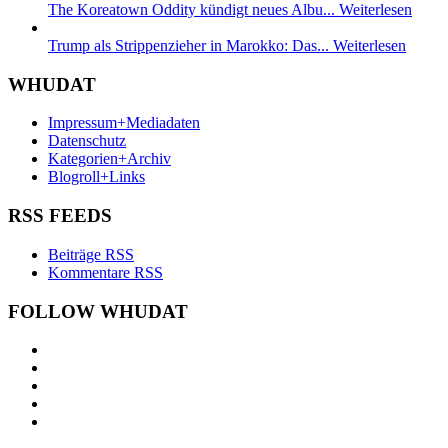
The Koreatown Oddity kündigt neues Albu...
Weiterlesen
Trump als Strippenzieher in Marokko: Das...
Weiterlesen
WHUDAT
Impressum+Mediadaten
Datenschutz
Kategorien+Archiv
Blogroll+Links
RSS FEEDS
Beiträge RSS
Kommentare RSS
FOLLOW WHUDAT