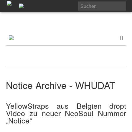
Notice Archive - WHUDAT
YellowStraps aus Belgien dropt
Video zu neuer NeoSoul Nummer
„Notice“