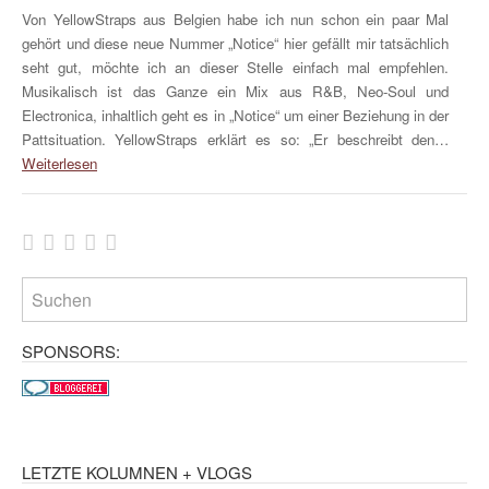
Von YellowStraps aus Belgien habe ich nun schon ein paar Mal
gehört und diese neue Nummer „Notice“ hier gefällt mir tatsächlich
seht gut, möchte ich an dieser Stelle einfach mal empfehlen.
Musikalisch ist das Ganze ein Mix aus R&B, Neo-Soul und
Electronica, inhaltlich geht es in „Notice“ um einer Beziehung in der
Pattsituation. YellowStraps erklärt es so: „Er beschreibt den…
Weiterlesen
SPONSORS:
LETZTE KOLUMNEN + VLOGS