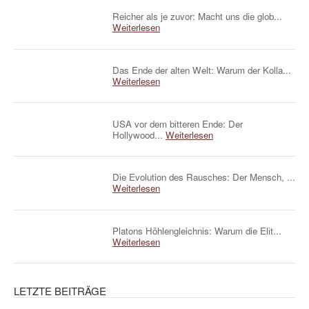
Reicher als je zuvor: Macht uns die glob...
Weiterlesen
Das Ende der alten Welt: Warum der Kolla...
Weiterlesen
USA vor dem bitteren Ende: Der
Hollywood...
Weiterlesen
Die Evolution des Rausches: Der Mensch, ...
Weiterlesen
Platons Höhlengleichnis: Warum die Elit...
Weiterlesen
LETZTE BEITRÄGE