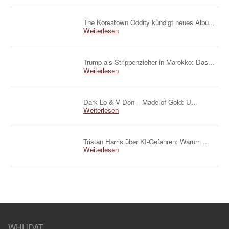
The Koreatown Oddity kündigt neues Albu...
Weiterlesen
Trump als Strippenzieher in Marokko: Das...
Weiterlesen
Dark Lo & V Don – Made of Gold: U...
Weiterlesen
Tristan Harris über KI-Gefahren: Warum ...
Weiterlesen
WHUDAT