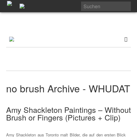
no brush Archive - WHUDAT
Amy Shackleton Paintings – Without
Brush or Fingers (Pictures + Clip)
Amy Shackleton aus Toronto malt Bilder, die auf den ersten Blick