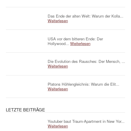
Das Ende der alten Welt: Warum der Kolla...
Weiterlesen
USA vor dem bitteren Ende: Der
Hollywood...
Weiterlesen
Die Evolution des Rausches: Der Mensch, ...
Weiterlesen
Platons Höhlengleichnis: Warum die Elit...
Weiterlesen
LETZTE BEITRÄGE
Youtuber baut Traum-Apartment in New Yor...
Weiterlesen