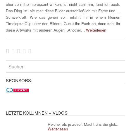
eher so mittelinteressant wirken; ist nicht schlimm, fand ich auch.
Das Ding ist: sie malt diese Bilder ausschließlich mit Farbe und …
Schwerkraft. Wie das gehen soll, erfahrt Ihr in einem kleinen
Timelapse-Clip unter den Bildern. Guckt ihn Euch an, dann seht Ihr
diese Artworks mit anderen Augen: „Another…
Weiterlesen
SPONSORS:
LETZTE KOLUMNEN + VLOGS
Reicher als je zuvor: Macht uns die glob...
Weiterlesen