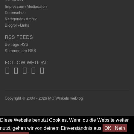
Impressum+Mediadaten
Datenschutz
Kategorien+Archiv
Blogroll+Links
RSS FEEDS
Beiträge RSS
Kommentare RSS
FOLLOW WHUDAT
Copyright © 2004 - 2026 MC Winkels weBlog
Diese Website benutzt Cookies. Wenn du die Website weiter
nutzt, gehen wir von deinem Einverständnis aus.
OK
Nein