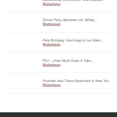
Weiterlesen
Dinner Party definieren mit „Whatc...
Weiterlesen
Pete Buttigieg: Iran-Krieg ist nur Ablen...
Weiterlesen
FKJ – „How Much Does It Take...
Weiterlesen
Youtuber baut Traum-Apartment in New Yor...
Weiterlesen