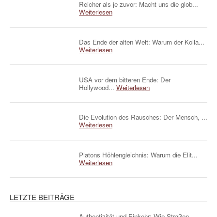
Reicher als je zuvor: Macht uns die glob...
Weiterlesen
Das Ende der alten Welt: Warum der Kolla...
Weiterlesen
USA vor dem bitteren Ende: Der
Hollywood...
Weiterlesen
Die Evolution des Rausches: Der Mensch, ...
Weiterlesen
Platons Höhlengleichnis: Warum die Elit...
Weiterlesen
LETZTE BEITRÄGE
Authentizität und Einkehr: Wie Straßen...