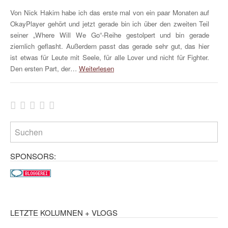
Von Nick Hakim habe ich das erste mal von ein paar Monaten auf
OkayPlayer gehört und jetzt gerade bin ich über den zweiten Teil
seiner „Where Will We Go“-Reihe gestolpert und bin gerade
ziemlich geflasht. Außerdem passt das gerade sehr gut, das hier
ist etwas für Leute mit Seele, für alle Lover und nicht für Fighter.
Den ersten Part, der…
Weiterlesen
SPONSORS:
LETZTE KOLUMNEN + VLOGS