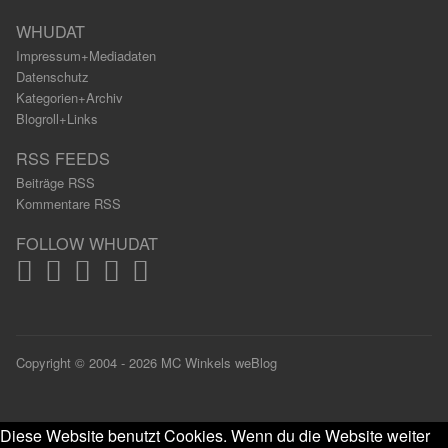
WHUDAT
Impressum+Mediadaten
Datenschutz
Kategorien+Archiv
Blogroll+Links
RSS FEEDS
Beiträge RSS
Kommentare RSS
FOLLOW WHUDAT
Copyright © 2004 - 2026 MC Winkels weBlog
Diese Website benutzt Cookies. Wenn du die Website weiter