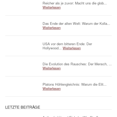
Reicher als je zuvor: Macht uns die glob...
Weiterlesen
Das Ende der alten Welt: Warum der Kolla...
Weiterlesen
USA vor dem bitteren Ende: Der
Hollywood...
Weiterlesen
Die Evolution des Rausches: Der Mensch, ...
Weiterlesen
Platons Höhlengleichnis: Warum die Elit...
Weiterlesen
LETZTE BEITRÄGE