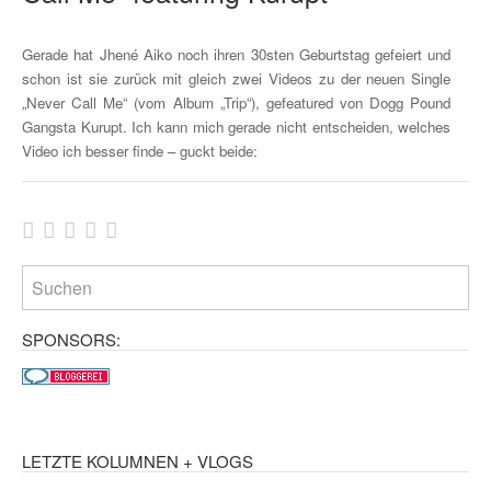
Gerade hat Jhené Aiko noch ihren 30sten Geburtstag gefeiert und
schon ist sie zurück mit gleich zwei Videos zu der neuen Single
„Never Call Me“ (vom Album „Trip“), gefeatured von Dogg Pound
Gangsta Kurupt. Ich kann mich gerade nicht entscheiden, welches
Video ich besser finde – guckt beide:
SPONSORS:
LETZTE KOLUMNEN + VLOGS