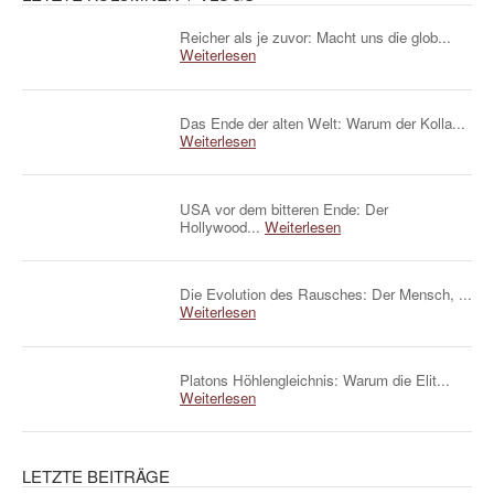
Reicher als je zuvor: Macht uns die glob...
Weiterlesen
Das Ende der alten Welt: Warum der Kolla...
Weiterlesen
USA vor dem bitteren Ende: Der
Hollywood...
Weiterlesen
Die Evolution des Rausches: Der Mensch, ...
Weiterlesen
Platons Höhlengleichnis: Warum die Elit...
Weiterlesen
LETZTE BEITRÄGE