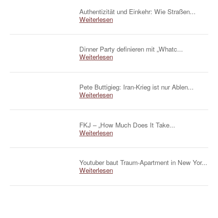
Authentizität und Einkehr: Wie Straßen...
Weiterlesen
Dinner Party definieren mit „Whatc...
Weiterlesen
Pete Buttigieg: Iran-Krieg ist nur Ablen...
Weiterlesen
FKJ – „How Much Does It Take...
Weiterlesen
Youtuber baut Traum-Apartment in New Yor...
Weiterlesen