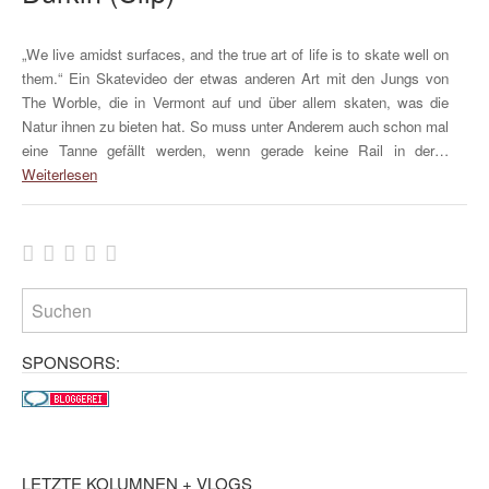
„We live amidst surfaces, and the true art of life is to skate well on
them.“ Ein Skatevideo der etwas anderen Art mit den Jungs von
The Worble, die in Vermont auf und über allem skaten, was die
Natur ihnen zu bieten hat. So muss unter Anderem auch schon mal
eine Tanne gefällt werden, wenn gerade keine Rail in der…
Weiterlesen
SPONSORS:
LETZTE KOLUMNEN + VLOGS